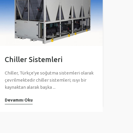
Chiller Sistemleri
Chiller, Türkçe'ye soğutma sistemleri olarak
çevrilmektedir chiller sistemleri; ısıyı bir
kaynaktan alarak başka ...
Devamını Oku