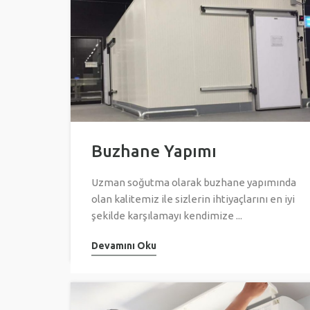
Buzhane Yapımı
Uzman soğutma olarak buzhane yapımında
olan kalitemiz ile sizlerin ihtiyaçlarını en iyi
şekilde karşılamayı kendimize ...
Devamını Oku