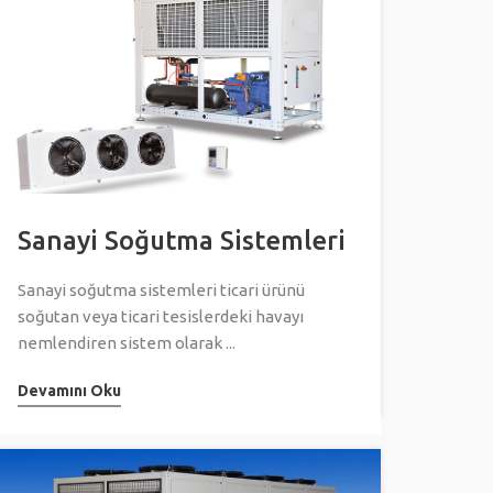
Sanayi Soğutma Sistemleri
Sanayi soğutma sistemleri ticari ürünü
soğutan veya ticari tesislerdeki havayı
nemlendiren sistem olarak ...
Devamını Oku