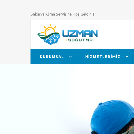
Sakarya Klima Servisine Hoş Geldiniz
KURUMSAL
HİZMETLERİMİZ