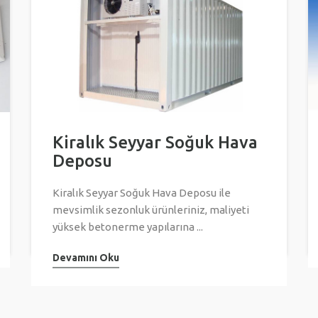
Kiralık Seyyar Soğuk Hava
Deposu
Kiralık Seyyar Soğuk Hava Deposu ile
mevsimlik sezonluk ürünleriniz, maliyeti
yüksek betonerme yapılarına ...
Devamını Oku