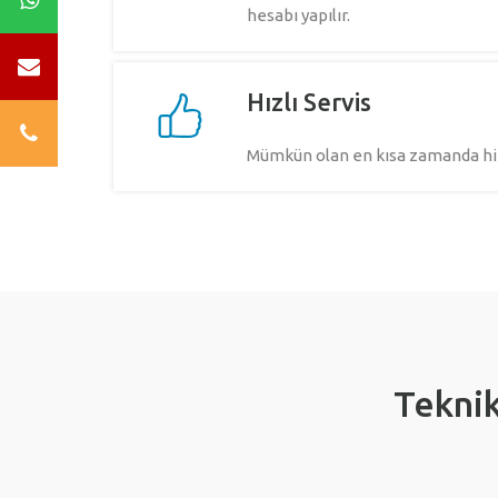
hesabı yapılır.
Hızlı Servis
Mümkün olan en kısa zamanda hi
Teknik