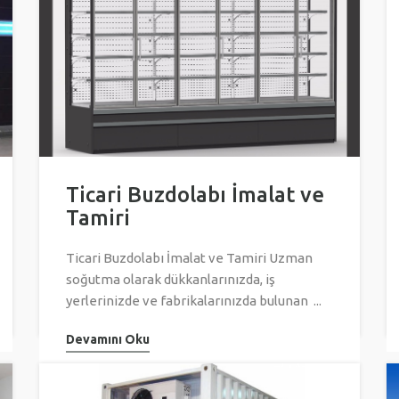
Ticari Buzdolabı İmalat ve
Tamiri
Ticari Buzdolabı İmalat ve Tamiri Uzman
soğutma olarak dükkanlarınızda, iş
yerlerinizde ve fabrikalarınızda bulunan ...
Devamını Oku