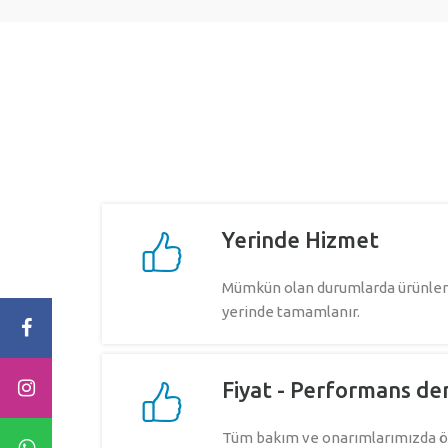
Yerinde Hizmet
Mümkün olan durumlarda ürünleri
yerinde tamamlanır.
Fiyat - Performans de
Tüm bakım ve onarımlarımızda ön